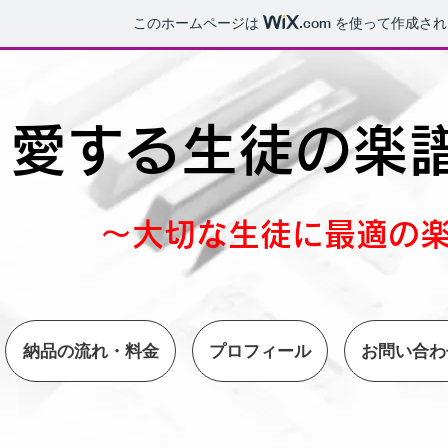
このホームページは
.com
を使って作成され
​愛する生徒の楽
〜大切な生徒に最適の
納品の流れ・料金
プロフィール
お問い合わ