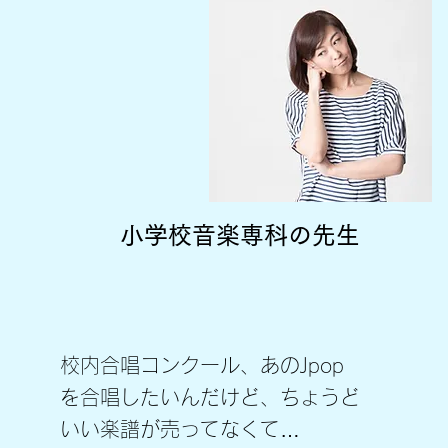
​小学校音楽専科の先生
校内合唱コンクール、あのJpop
を合唱したいんだけど、ちょうど
いい楽譜が売ってなくて…