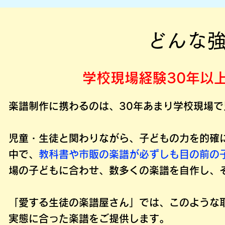
​どんな
学校現場経験30年以
​楽譜制作に携わるのは、30年あまり学校現場
児童・生徒と関わりながら、子どもの力を的確
中で、
教科書や市販の楽譜が必ずしも目の前の
場の子どもに合わせ、数多くの楽譜を自作し、
​「愛する生徒の楽譜屋さん」では、このような
実態に合った楽譜をご提供します。